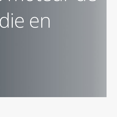
die en