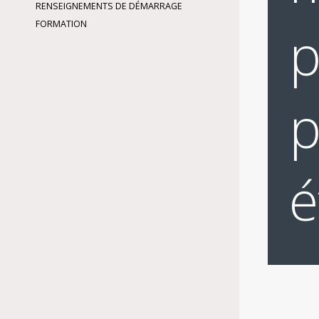
RENSEIGNEMENTS DE DÉMARRAGE
FORMATION
p
p
é