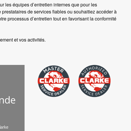
ur les équipes d’entretien internes que pour les
 prestataires de services fiables ou souhaitiez accéder à
otre processus d’entretien tout en favorisant la conformité
ement et vos activités.
onde
larke