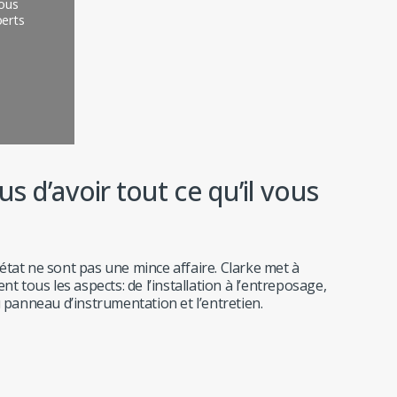
vous
perts
us d’avoir tout ce qu’il vous
état ne sont pas une mince affaire. Clarke met à
t tous les aspects: de l’installation à l’entreposage,
u panneau d’instrumentation et l’entretien.