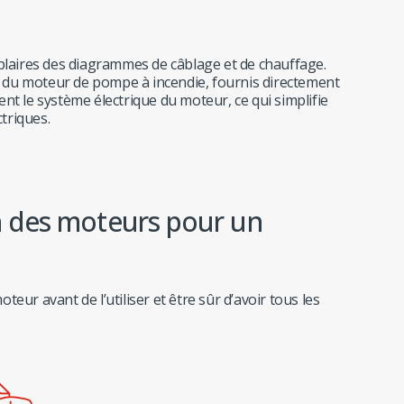
laires des diagrammes de câblage et de chauffage.
 du moteur de pompe à incendie, fournis directement
nt le système électrique du moteur, ce qui simplifie
ctriques.
n des moteurs pour un
eur avant de l’utiliser et être sûr d’avoir tous les