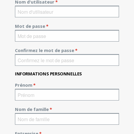
Nom d'utilisateur
*
Mot de passe
*
Confirmez le mot de passe
*
INFORMATIONS PERSONNELLES
Prénom
*
Nom de famille
*
Entreprise
*