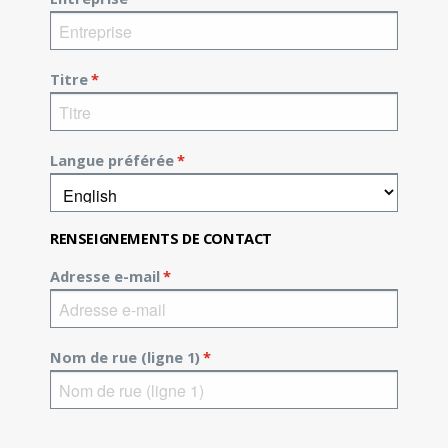
Titre
*
Langue préférée
*
RENSEIGNEMENTS DE CONTACT
Adresse e-mail
*
Nom de rue (ligne 1)
*