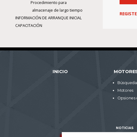
Procedimiento para
almacenaje de largo tiempo
REGIST
INFORMACIÓN DE ARRANQUE INICIAL
CAPACITACIÓN
INICIO
MOTORE
Búsqueda 
Motores
Opsiones 
NOTICIAS