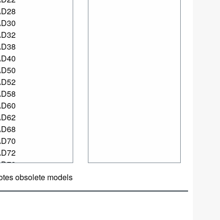
otes obsolete models