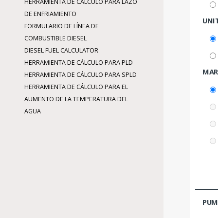
HERRAMIENTA DE CÁLCULO PARA LAZO
DE ENFRIAMIENTO
UNI
FORMULARIO DE LÍNEA DE
COMBUSTIBLE DIESEL
DIESEL FUEL CALCULATOR
HERRAMIENTA DE CÁLCULO PARA PLD
MAR
HERRAMIENTA DE CÁLCULO PARA SPLD
HERRAMIENTA DE CÁLCULO PARA EL
AUMENTO DE LA TEMPERATURA DEL
AGUA
PUM