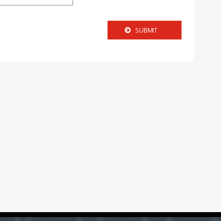
SUBMIT