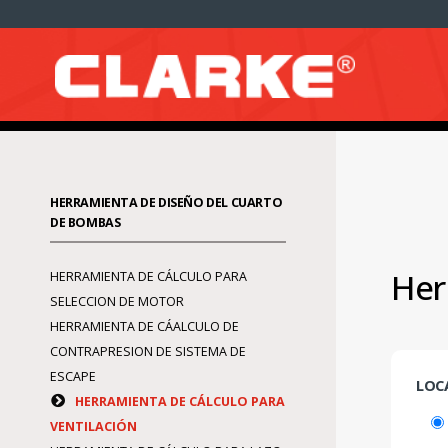
HERRAMIENTA DE DISEÑO DEL CUARTO
DE BOMBAS
Her
HERRAMIENTA DE CÁLCULO PARA
SELECCION DE MOTOR
HERRAMIENTA DE CÁALCULO DE
CONTRAPRESION DE SISTEMA DE
ESCAPE
LOC
HERRAMIENTA DE CÁLCULO PARA
VENTILACIÓN