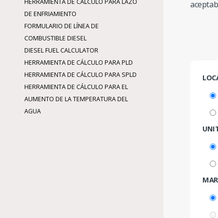
HERRAMIENTA DE CÁLCULO PARA LAZO
aceptab
DE ENFRIAMIENTO
FORMULARIO DE LÍNEA DE
COMBUSTIBLE DIESEL
DIESEL FUEL CALCULATOR
HERRAMIENTA DE CÁLCULO PARA PLD
HERRAMIENTA DE CÁLCULO PARA SPLD
LOC
HERRAMIENTA DE CÁLCULO PARA EL
AUMENTO DE LA TEMPERATURA DEL
AGUA
UNI
MAR