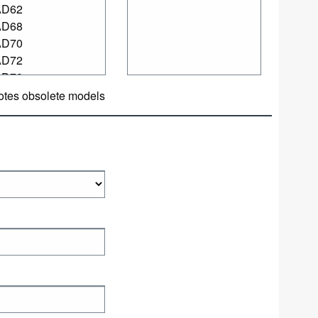
otes obsolete models